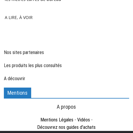
A LIRE, À VOIR
Nos sites partenaires
Les produits les plus consultés
A découvrir
Mentions
A propos
Mentions Légales
-
Vidéos
-
Découvrez nos guides d'achats