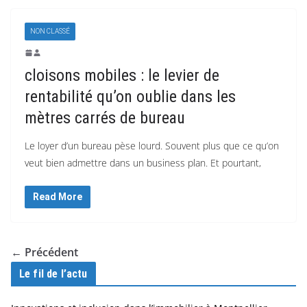
NON CLASSÉ
cloisons mobiles : le levier de
rentabilité qu’on oublie dans les
mètres carrés de bureau
Le loyer d’un bureau pèse lourd. Souvent plus que ce qu’on
veut bien admettre dans un business plan. Et pourtant,
Read More
← Précédent
Le fil de l’actu