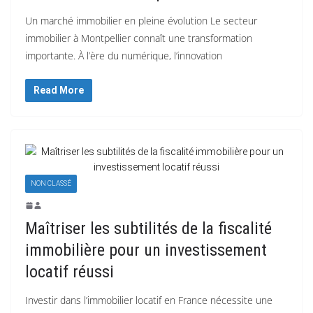
Un marché immobilier en pleine évolution Le secteur
immobilier à Montpellier connaît une transformation
importante. À l’ère du numérique, l’innovation
Read More
NON CLASSÉ
Maîtriser les subtilités de la fiscalité
immobilière pour un investissement
locatif réussi
Investir dans l’immobilier locatif en France nécessite une