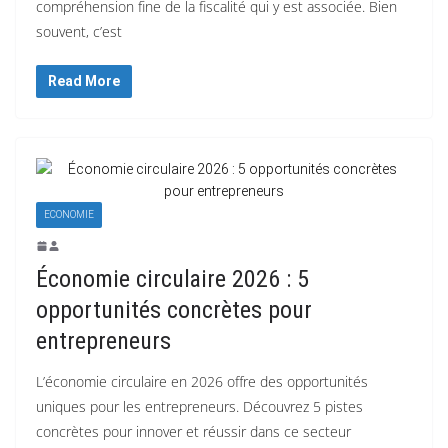
compréhension fine de la fiscalité qui y est associée. Bien
souvent, c’est
Read More
ECONOMIE
Économie circulaire 2026 : 5
opportunités concrètes pour
entrepreneurs
L’économie circulaire en 2026 offre des opportunités
uniques pour les entrepreneurs. Découvrez 5 pistes
concrètes pour innover et réussir dans ce secteur