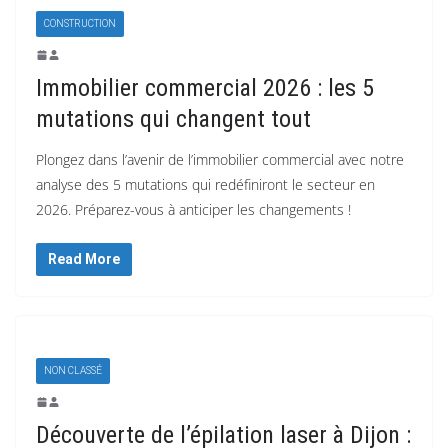
CONSTRUCTION
Immobilier commercial 2026 : les 5
mutations qui changent tout
Plongez dans l’avenir de l’immobilier commercial avec notre
analyse des 5 mutations qui redéfiniront le secteur en
2026. Préparez-vous à anticiper les changements !
Read More
NON CLASSÉ
Découverte de l’épilation laser à Dijon :