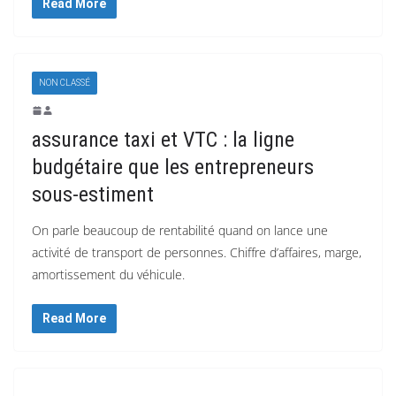
Read More
NON CLASSÉ
assurance taxi et VTC : la ligne
budgétaire que les entrepreneurs
sous-estiment
On parle beaucoup de rentabilité quand on lance une
activité de transport de personnes. Chiffre d’affaires, marge,
amortissement du véhicule.
Read More