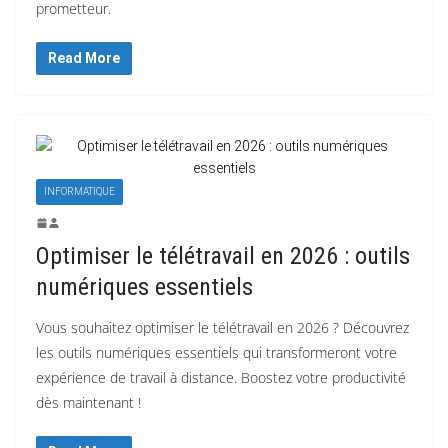
prometteur.
Read More
INFORMATIQUE
Optimiser le télétravail en 2026 : outils
numériques essentiels
Vous souhaitez optimiser le télétravail en 2026 ? Découvrez
les outils numériques essentiels qui transformeront votre
expérience de travail à distance. Boostez votre productivité
dès maintenant !