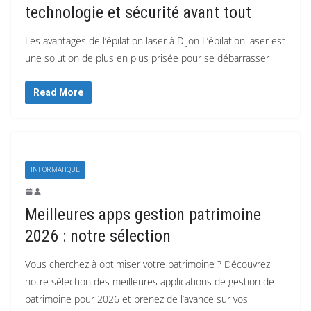
technologie et sécurité avant tout
Les avantages de l’épilation laser à Dijon L’épilation laser est
une solution de plus en plus prisée pour se débarrasser
Read More
INFORMATIQUE
Meilleures apps gestion patrimoine
2026 : notre sélection
Vous cherchez à optimiser votre patrimoine ? Découvrez
notre sélection des meilleures applications de gestion de
patrimoine pour 2026 et prenez de l’avance sur vos