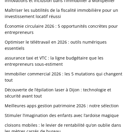
Innovations et inclusion dans l’immobilier à Montpellier
Maîtriser les subtilités de la fiscalité immobilière pour un
investissement locatif réussi
Économie circulaire 2026 : 5 opportunités concrètes pour
entrepreneurs
Optimiser le télétravail en 2026 : outils numériques
essentiels
assurance taxi et VTC : la ligne budgétaire que les
entrepreneurs sous-estiment
Immobilier commercial 2026 : les 5 mutations qui changent
tout
Découverte de l’épilation laser à Dijon : technologie et
sécurité avant tout
Meilleures apps gestion patrimoine 2026 : notre sélection
Stimuler l’imagination des enfants avec l’ardoise magique
cloisons mobiles : le levier de rentabilité qu’on oublie dans
les mètres carrés de bureau