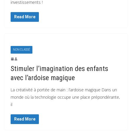
investissements !
Read More
NON CLASSÉ
Stimuler l’imagination des enfants
avec l’ardoise magique
La créativité à portée de main : l’ardoise magique Dans un
monde où la technologie occupe une place prépondérante,
il
Read More