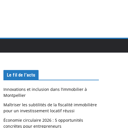
Le fil de l’actu
Innovations et inclusion dans l’immobilier à
Montpellier
Maîtriser les subtilités de la fiscalité immobilière
pour un investissement locatif réussi
Économie circulaire 2026 : 5 opportunités
concrètes pour entrepreneurs