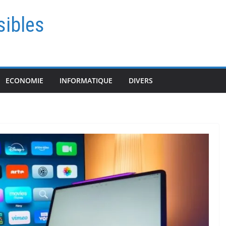
sibles
ECONOMIE
INFORMATIQUE
DIVERS