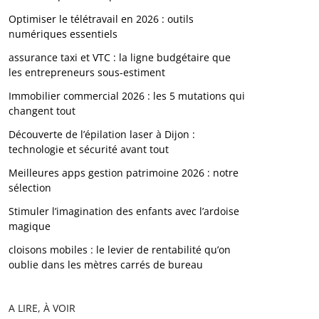
Optimiser le télétravail en 2026 : outils
numériques essentiels
assurance taxi et VTC : la ligne budgétaire que
les entrepreneurs sous-estiment
Immobilier commercial 2026 : les 5 mutations qui
changent tout
Découverte de l’épilation laser à Dijon :
technologie et sécurité avant tout
Meilleures apps gestion patrimoine 2026 : notre
sélection
Stimuler l’imagination des enfants avec l’ardoise
magique
cloisons mobiles : le levier de rentabilité qu’on
oublie dans les mètres carrés de bureau
A LIRE, À VOIR