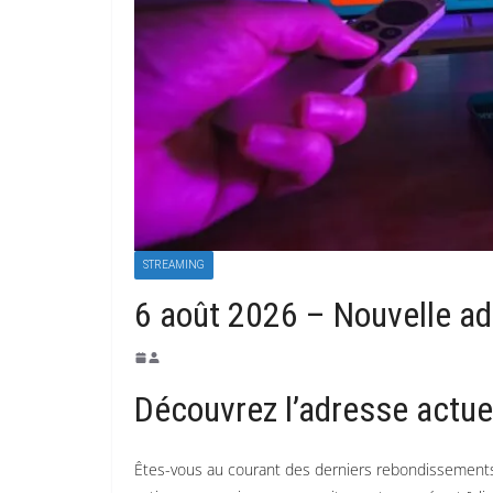
STREAMING
6 août 2026 – Nouvelle a
Découvrez l’adresse actu
Êtes-vous au courant des derniers rebondissements