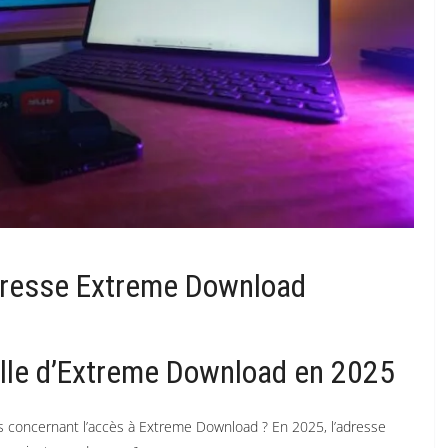
dresse Extreme Download
elle d’Extreme Download en 2025
 concernant l’accès à Extreme Download ? En 2025, l’adresse