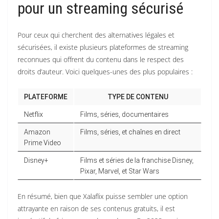
pour un streaming sécurisé
Pour ceux qui cherchent des alternatives légales et
sécurisées, il existe plusieurs plateformes de streaming
reconnues qui offrent du contenu dans le respect des
droits d’auteur. Voici quelques-unes des plus populaires :
PLATEFORME
TYPE DE CONTENU
Netflix
Films, séries, documentaires
Amazon
Films, séries, et chaînes en direct
Prime Video
Disney+
Films et séries de la franchise Disney,
Pixar, Marvel, et Star Wars
En résumé, bien que Xalaflix puisse sembler une option
attrayante en raison de ses contenus gratuits, il est