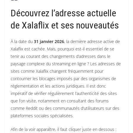
Découvrez l’adresse actuelle
de Xalaflix et ses nouveautés
À la date du
31 janvier 2026
, la dernière adresse active de
Xalaflix est cachée. Mais, pourquoi est-il essentiel de se
tenir au courant des changements d’adresses dans le
paysage complexe du streaming en ligne ? Les adresses de
sites comme Xalaflix changent fréquemment pour
contourner les blocages imposés par des organismes de
réglementation et les actions juridiques. Il est donc
impératif de vérifier régulièrement l’authenticité des sites
que l’on visite, notamment en consultant des forums
comme Reddit ou des communautés d’utilisateurs sur des
plateformes sociales spécialisées.
Afin de la voir apparaître, il faut cliquer juste en dessous :