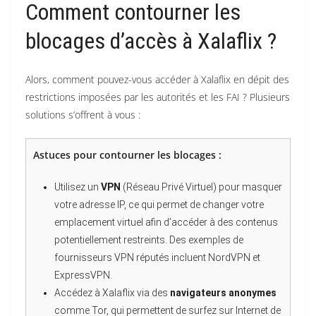
Comment contourner les
blocages d’accès à Xalaflix ?
Alors, comment pouvez-vous accéder à Xalaflix en dépit des
restrictions imposées par les autorités et les FAI ? Plusieurs
solutions s’offrent à vous :
Astuces pour contourner les blocages :
Utilisez un
VPN
(Réseau Privé Virtuel) pour masquer
votre adresse IP, ce qui permet de changer votre
emplacement virtuel afin d’accéder à des contenus
potentiellement restreints. Des exemples de
fournisseurs VPN réputés incluent NordVPN et
ExpressVPN.
Accédez à Xalaflix via des
navigateurs anonymes
comme Tor, qui permettent de surfez sur Internet de