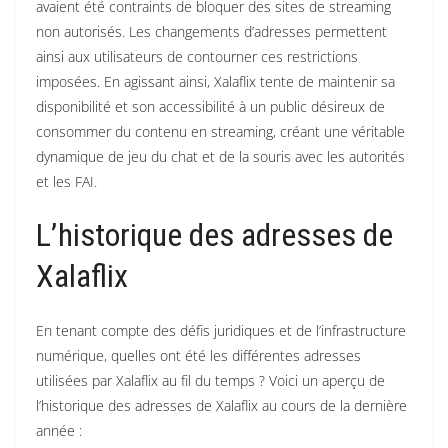
avaient été contraints de bloquer des sites de streaming
non autorisés. Les changements d’adresses permettent
ainsi aux utilisateurs de contourner ces restrictions
imposées. En agissant ainsi, Xalaflix tente de maintenir sa
disponibilité et son accessibilité à un public désireux de
consommer du contenu en streaming, créant une véritable
dynamique de jeu du chat et de la souris avec les autorités
et les FAI.
L’historique des adresses de
Xalaflix
En tenant compte des défis juridiques et de l’infrastructure
numérique, quelles ont été les différentes adresses
utilisées par Xalaflix au fil du temps ? Voici un aperçu de
l’historique des adresses de Xalaflix au cours de la dernière
année :