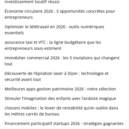
investissement locatif réussi
Économie circulaire 2026 : 5 opportunités concrètes pour
entrepreneurs
Optimiser le télétravail en 2026 : outils numériques
essentiels
assurance taxi et VTC : la ligne budgétaire que les
entrepreneurs sous-estiment
Immobilier commercial 2026 : les 5 mutations qui changent
tout
Découverte de l’épilation laser à Dijon : technologie et
sécurité avant tout
Meilleures apps gestion patrimoine 2026 : notre sélection
Stimuler l’imagination des enfants avec l’ardoise magique
cloisons mobiles : le levier de rentabilité qu’on oublie dans
les mètres carrés de bureau
Financement participatif startups 2026 : stratégies gagnantes