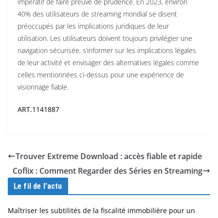
impératif de faire preuve de prudence. En 2023, environ
40% des utilisateurs de streaming mondial se disent
préoccupés par les implications juridiques de leur
utilisation. Les utilisateurs doivent toujours privilégier une
navigation sécurisée, s’informer sur les implications légales
de leur activité et envisager des alternatives légales comme
celles mentionnées ci-dessus pour une expérience de
visionnage fiable.
ART.1141887
Trouver Extreme Download : accès fiable et rapide
Coflix : Comment Regarder des Séries en Streaming
Le fil de l’actu
Maîtriser les subtilités de la fiscalité immobilière pour un