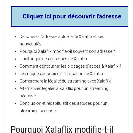
Cliquez ici pour découvrir l'adresse
Découvrez l’adresse actuelle de Xalaflix et ses
nouveautés
Pourquoi Xalaflix modifie-t-il souvent son adresse ?
L’historique des adresses de Xalaflix
Comment contourner les blocages d’accès à Xalaflix ?
Les risques associés à l’utilisation de Xalaflix
Comprendre la légalité du streaming avec Xalaflix
Alternatives légales à Xalaflix pour un streaming
sécurisé
Conclusion et récapitulatif des astuces pour un
streaming sécurisé
Pourquoi Xalaflix modifie-t-il