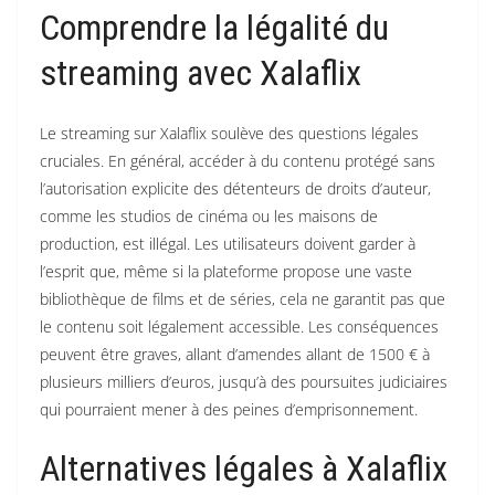
Comprendre la légalité du
streaming avec Xalaflix
Le streaming sur Xalaflix soulève des questions légales
cruciales. En général, accéder à du contenu protégé sans
l’autorisation explicite des détenteurs de droits d’auteur,
comme les studios de cinéma ou les maisons de
production, est illégal. Les utilisateurs doivent garder à
l’esprit que, même si la plateforme propose une vaste
bibliothèque de films et de séries, cela ne garantit pas que
le contenu soit légalement accessible. Les conséquences
peuvent être graves, allant d’amendes allant de 1500 € à
plusieurs milliers d’euros, jusqu’à des poursuites judiciaires
qui pourraient mener à des peines d’emprisonnement.
Alternatives légales à Xalaflix