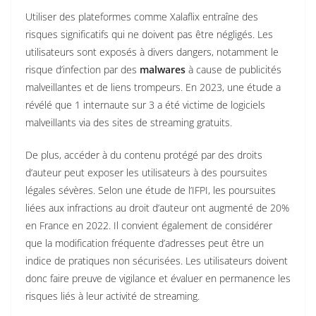
Utiliser des plateformes comme Xalaflix entraîne des
risques significatifs qui ne doivent pas être négligés. Les
utilisateurs sont exposés à divers dangers, notamment le
risque d’infection par des
malwares
à cause de publicités
malveillantes et de liens trompeurs. En 2023, une étude a
révélé que 1 internaute sur 3 a été victime de logiciels
malveillants via des sites de streaming gratuits.
De plus, accéder à du contenu protégé par des droits
d’auteur peut exposer les utilisateurs à des poursuites
légales sévères. Selon une étude de l’IFPI, les poursuites
liées aux infractions au droit d’auteur ont augmenté de 20%
en France en 2022. Il convient également de considérer
que la modification fréquente d’adresses peut être un
indice de pratiques non sécurisées. Les utilisateurs doivent
donc faire preuve de vigilance et évaluer en permanence les
risques liés à leur activité de streaming.