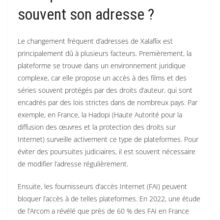
souvent son adresse ?
Le changement fréquent d’adresses de Xalaflix est
principalement dû à plusieurs facteurs. Premièrement, la
plateforme se trouve dans un environnement juridique
complexe, car elle propose un accès à des films et des
séries souvent protégés par des droits d’auteur, qui sont
encadrés par des lois strictes dans de nombreux pays. Par
exemple, en France, la Hadopi (Haute Autorité pour la
diffusion des œuvres et la protection des droits sur
Internet) surveille activement ce type de plateformes. Pour
éviter des poursuites judiciaires, il est souvent nécessaire
de modifier l’adresse régulièrement.
Ensuite, les fournisseurs d’accès Internet (FAI) peuvent
bloquer l’accès à de telles plateformes. En 2022, une étude
de l’Arcom a révélé que près de 60 % des FAI en France