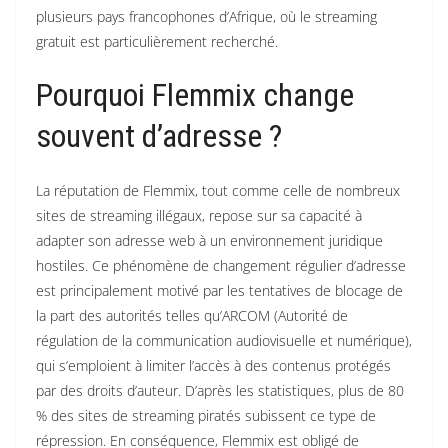
plusieurs pays francophones d’Afrique, où le streaming
gratuit est particulièrement recherché.
Pourquoi Flemmix change
souvent d’adresse ?
La réputation de Flemmix, tout comme celle de nombreux
sites de streaming illégaux, repose sur sa capacité à
adapter son adresse web à un environnement juridique
hostiles. Ce phénomène de changement régulier d’adresse
est principalement motivé par les tentatives de blocage de
la part des autorités telles qu’ARCOM (Autorité de
régulation de la communication audiovisuelle et numérique),
qui s’emploient à limiter l’accès à des contenus protégés
par des droits d’auteur. D’après les statistiques, plus de 80
% des sites de streaming piratés subissent ce type de
répression. En conséquence, Flemmix est obligé de