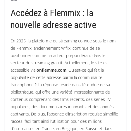
Accédez à Flemmix : la
nouvelle adresse active
En 2025, la plateforme de streaming connue sous le nom
de Flemmix, anciennement Wiflix, continue de se
positionner comme un acteur prépondérant dans le
secteur du streaming gratuit. Actuellement, le site est
accessible via
onflemme.com
. Qu’est-ce qui fait la
popularité de cette adresse parmi la communauté
francophone ? La réponse réside dans l’étendue de sa
bibliothèque, qui offre une variété impressionnante de
contenus comprenant des films récents, des séries TV
populaires, des documentaires innovants, et des animés
captivants. De plus, l’absence d’inscription requise simplifie
l’accès, facilitant ainsi l’utilisation pour des millions
d’internautes en France, en Belgique, en Suisse et dans