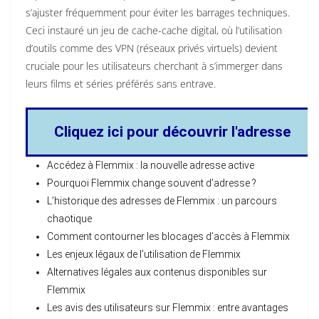
s’ajuster fréquemment pour éviter les barrages techniques.
Ceci instauré un jeu de cache-cache digital, où l’utilisation
d’outils comme des VPN (réseaux privés virtuels) devient
cruciale pour les utilisateurs cherchant à s’immerger dans
leurs films et séries préférés sans entrave.
Cliquez ici pour découvrir l'adresse
Accédez à Flemmix : la nouvelle adresse active
Pourquoi Flemmix change souvent d’adresse ?
L’historique des adresses de Flemmix : un parcours
chaotique
Comment contourner les blocages d’accès à Flemmix
Les enjeux légaux de l’utilisation de Flemmix
Alternatives légales aux contenus disponibles sur
Flemmix
Les avis des utilisateurs sur Flemmix : entre avantages