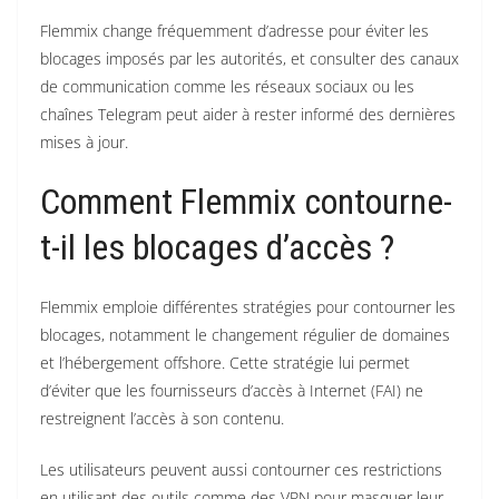
Flemmix change fréquemment d’adresse pour éviter les
blocages imposés par les autorités, et consulter des canaux
de communication comme les réseaux sociaux ou les
chaînes Telegram peut aider à rester informé des dernières
mises à jour.
Comment Flemmix contourne-
t-il les blocages d’accès ?
Flemmix emploie différentes stratégies pour contourner les
blocages, notamment le changement régulier de domaines
et l’hébergement offshore. Cette stratégie lui permet
d’éviter que les fournisseurs d’accès à Internet (FAI) ne
restreignent l’accès à son contenu.
Les utilisateurs peuvent aussi contourner ces restrictions
en utilisant des outils comme des VPN pour masquer leur