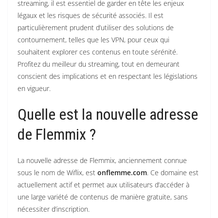
streaming, il est essentiel de garder en tête les enjeux
légaux et les risques de sécurité associés. Il est
particulièrement prudent d’utiliser des solutions de
contournement, telles que les VPN, pour ceux qui
souhaitent explorer ces contenus en toute sérénité.
Profitez du meilleur du streaming, tout en demeurant
conscient des implications et en respectant les législations
en vigueur.
Quelle est la nouvelle adresse
de Flemmix ?
La nouvelle adresse de Flemmix, anciennement connue
sous le nom de Wiflix, est
onflemme.com
. Ce domaine est
actuellement actif et permet aux utilisateurs d’accéder à
une large variété de contenus de manière gratuite, sans
nécessiter d’inscription.