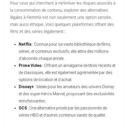
Pour ceux qui cherchent à minimiser les risques associés à
la consommation de contenu, explorer des alternatives
légales à Flemmix est non seulement une option sensée,
mais aussi éthique. Voici quelques plateformes offrant des
films et des séries légalement :
Netflix
: Connue pour sa vaste bibliothèque de films,
séries, et contenus exclusifs, elle attire des millions
d’abonnés chaque année.
Prime Video
: Offrant un amalgame de titres récents et
de classiques, elle est également agrémentée par des
options de location et d’achat.
Disney+
: Idéale pour les amateurs des univers Disney
et des super-héros Marvel, proposant des exclusivités
enrichissantes.
OCS
: Une alternative prisée par les passionnés de
séries HBO et d’autres contenus variés de qualité.