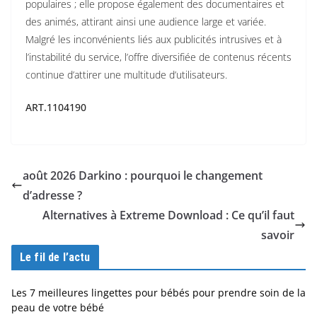
populaires ; elle propose également des documentaires et
des animés, attirant ainsi une audience large et variée.
Malgré les inconvénients liés aux publicités intrusives et à
l’instabilité du service, l’offre diversifiée de contenus récents
continue d’attirer une multitude d’utilisateurs.
ART.1104190
août 2026 Darkino : pourquoi le changement
d’adresse ?
Alternatives à Extreme Download : Ce qu’il faut
savoir
Le fil de l’actu
Les 7 meilleures lingettes pour bébés pour prendre soin de la
peau de votre bébé