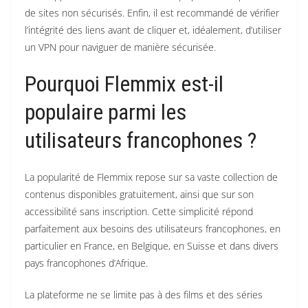
de sites non sécurisés. Enfin, il est recommandé de vérifier
l’intégrité des liens avant de cliquer et, idéalement, d’utiliser
un VPN pour naviguer de manière sécurisée.
Pourquoi Flemmix est-il
populaire parmi les
utilisateurs francophones ?
La popularité de Flemmix repose sur sa vaste collection de
contenus disponibles gratuitement, ainsi que sur son
accessibilité sans inscription. Cette simplicité répond
parfaitement aux besoins des utilisateurs francophones, en
particulier en France, en Belgique, en Suisse et dans divers
pays francophones d’Afrique.
La plateforme ne se limite pas à des films et des séries