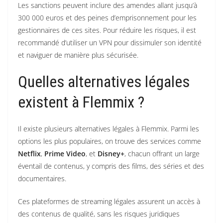
Les sanctions peuvent inclure des amendes allant jusqu’à
300 000 euros et des peines d’emprisonnement pour les
gestionnaires de ces sites. Pour réduire les risques, il est
recommandé d’utiliser un VPN pour dissimuler son identité
et naviguer de manière plus sécurisée.
Quelles alternatives légales
existent à Flemmix ?
Il existe plusieurs alternatives légales à Flemmix. Parmi les
options les plus populaires, on trouve des services comme
Netflix
,
Prime Video
, et
Disney+
, chacun offrant un large
éventail de contenus, y compris des films, des séries et des
documentaires.
Ces plateformes de streaming légales assurent un accès à
des contenus de qualité, sans les risques juridiques