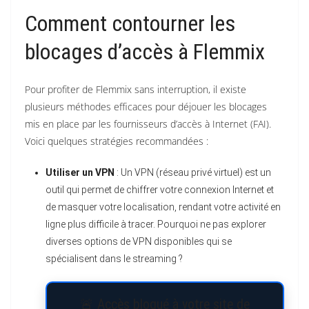
Comment contourner les
blocages d’accès à Flemmix
Pour profiter de Flemmix sans interruption, il existe
plusieurs méthodes efficaces pour déjouer les blocages
mis en place par les fournisseurs d’accès à Internet (FAI).
Voici quelques stratégies recommandées :
Utiliser un VPN
: Un VPN (réseau privé virtuel) est un
outil qui permet de chiffrer votre connexion Internet et
de masquer votre localisation, rendant votre activité en
ligne plus difficile à tracer. Pourquoi ne pas explorer
diverses options de VPN disponibles qui se
spécialisent dans le streaming ?
🚨 Accès bloqué à votre site de