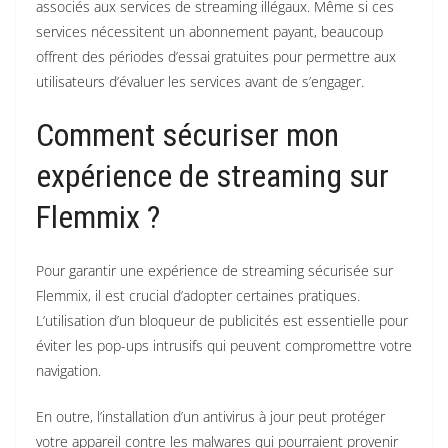
associés aux services de streaming illégaux. Même si ces
services nécessitent un abonnement payant, beaucoup
offrent des périodes d’essai gratuites pour permettre aux
utilisateurs d’évaluer les services avant de s’engager.
Comment sécuriser mon
expérience de streaming sur
Flemmix ?
Pour garantir une expérience de streaming sécurisée sur
Flemmix, il est crucial d’adopter certaines pratiques.
L’utilisation d’un bloqueur de publicités est essentielle pour
éviter les pop-ups intrusifs qui peuvent compromettre votre
navigation.
En outre, l’installation d’un antivirus à jour peut protéger
votre appareil contre les malwares qui pourraient provenir