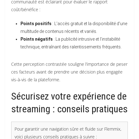
communauté est éclairant pour évaluer le rapport
coût/bénéfice :
Points positifs
: L’accès gratuit et la disponibilité d’une
multitude de contenus récents et variés.
Points négatifs
: La publicité intrusive et l’instabilité
technique, entraînant des ralentissements fréquents.
Cette perception contrastée souligne l’importance de peser
ces facteurs avant de prendre une décision plus engagée
vis-à-vis de la plateforme.
Sécurisez votre expérience de
streaming : conseils pratiques
Pour garantir une navigation sûre et fluide sur Flemmix,
voici plusieurs conseils pratiques à suivre :