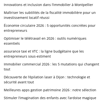
Innovations et inclusion dans l’immobilier à Montpellier
Maîtriser les subtilités de la fiscalité immobilière pour un
investissement locatif réussi
Économie circulaire 2026 : 5 opportunités concrètes pour
entrepreneurs
Optimiser le télétravail en 2026 : outils numériques
essentiels
assurance taxi et VTC : la ligne budgétaire que les
entrepreneurs sous-estiment
Immobilier commercial 2026 : les 5 mutations qui changent
tout
Découverte de l’épilation laser à Dijon : technologie et
sécurité avant tout
Meilleures apps gestion patrimoine 2026 : notre sélection
Stimuler l’imagination des enfants avec l’ardoise magique