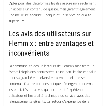
Opter pour des plateformes légales assure non seulement
un accès à un contenu de qualité, mais garantit également
une meilleure sécurité juridique et un service de qualité
supérieure.
Les avis des utilisateurs sur
Flemmix : entre avantages et
inconvénients
La communauté des utilisateurs de Flemmix manifeste un
éventail d’opinions contrastées. D’une part, le site est salué
pour sa gratuité et la diversité exceptionnelle de ses
contenus. D’autre part, des critiques émergent concernant
les publicités intrusives qui perturbent l’expérience
utilisateur et l’instabilité technique du service, avec des
ralentissements gênants. Un retour d’expérience de la