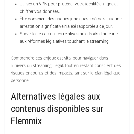
Utiliser un VPN pour protéger votre identité en ligne et
chiffrer vos données.
Être conscient des risques juridiques, même si aucune
arrestation significative n’a été rapportée à ce jour.
Surveiller les actualités relatives aux droits d’auteur et
aux réformes législatives touchant le streaming.
Comprendre ces enjeux est vital pour naviguer dans
l’univers du streaming illégal, tout en restant conscient des
risques encourus et des impacts, tant sur le plan légal que
personnel.
Alternatives légales aux
contenus disponibles sur
Flemmix