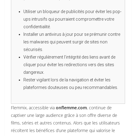
Utiliser un bloqueur de publicités pour éviter les pop-
ups intrusifs qui pourraient compromettre votre
confidentialité.
Installer un antivirus à jour pour se prémunir contre
les malwares qui peuvent surgir de sites non
sécurisés.
Vérifier régulièrement l’intégrité des liens avant de
cliquer pour éviter les redirections vers des sites
dangereux.
Rester vigilant lors de la navigation et éviter les
plateformes douteuses ou peu recommandables.
Flemmix, accessible via
onflemme.com
, continue de
captiver une large audience grâce à son offre diverse de
films, séries et autres contenus. Alors que les utilisateurs
récoltent les bénéfices d’une plateforme qui valorise le