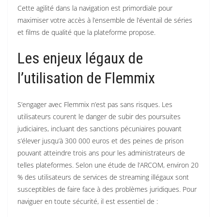
Cette agilité dans la navigation est primordiale pour
maximiser votre accès à l’ensemble de l’éventail de séries
et films de qualité que la plateforme propose.
Les enjeux légaux de
l’utilisation de Flemmix
S’engager avec Flemmix n’est pas sans risques. Les
utilisateurs courent le danger de subir des poursuites
judiciaires, incluant des sanctions pécuniaires pouvant
s’élever jusqu’à 300 000 euros et des peines de prison
pouvant atteindre trois ans pour les administrateurs de
telles plateformes. Selon une étude de l’ARCOM, environ 20
% des utilisateurs de services de streaming illégaux sont
susceptibles de faire face à des problèmes juridiques. Pour
naviguer en toute sécurité, il est essentiel de :