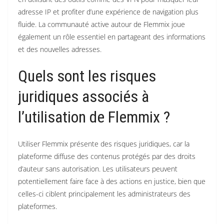
adresse IP et profiter d’une expérience de navigation plus
fluide. La communauté active autour de Flemmix joue
également un rôle essentiel en partageant des informations
et des nouvelles adresses.
Quels sont les risques
juridiques associés à
l’utilisation de Flemmix ?
Utiliser Flemmix présente des risques juridiques, car la
plateforme diffuse des contenus protégés par des droits
d’auteur sans autorisation. Les utilisateurs peuvent
potentiellement faire face à des actions en justice, bien que
celles-ci ciblent principalement les administrateurs des
plateformes.