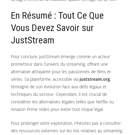
En Résumé : Tout Ce Que
Vous Devez Savoir sur
JustStream
Pour conclure, JustStream émerge comme un acteur
prometteur dans l’univers du streaming, offrant une
alternative attrayante pour les passionnés de films et
séries. Sa plateforme, accessible via
juststream.org
,
témoigne de son évolution face aux défis légaux et
techniques du secteur. Cependant, il est crucial de
considérer les alternatives légales telles que Netflix ou
Amazon Prime Video pour éviter tout risque légal.
Pour prolonger votre exploration, n’hésitez pas à consulter
des ressources externes sur les lois relatives au streaming,