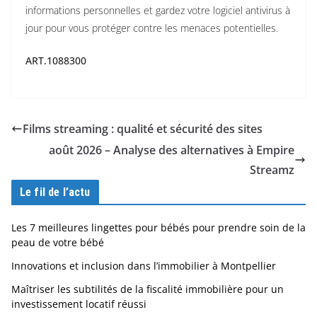
informations personnelles et gardez votre logiciel antivirus à
jour pour vous protéger contre les menaces potentielles.
ART.1088300
Films streaming : qualité et sécurité des sites
août 2026 – Analyse des alternatives à Empire
Streamz
Le fil de l’actu
Les 7 meilleures lingettes pour bébés pour prendre soin de la
peau de votre bébé
Innovations et inclusion dans l’immobilier à Montpellier
Maîtriser les subtilités de la fiscalité immobilière pour un
investissement locatif réussi