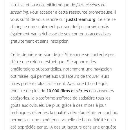
intuitive et sa vaste bibliothèque de
films et séries en
streaming
. Pour accéder à cette ressource prometteuse, il
vous suffit de vous rendre sur
juststream.org
. Ce site se
distingue non seulement par son design convivial mais
également par la richesse de ses contenus accessibles
gratuitement et sans inscription.
Cette dernière version de JustStream ne se contente pas
d’être une refonte esthétique. Elle apporte des
améliorations substantielles, notamment une navigation
optimisée, qui permet aux utilisateurs de trouver leurs
titres préférés plus facilement. Avec une bibliothèque
enrichie de plus de
10 000 films et séries
dans diverses
catégories, la plateforme s’efforce de satisfaire tous les
goûts audiovisuels. De plus, grâce à des mises à jour
techniques récentes, la qualité vidéo s’améliore en continu,
permettant une expérience visuelle de haute fidélité qui a
été appréciée par 85 % des utilisateurs dans une enquête