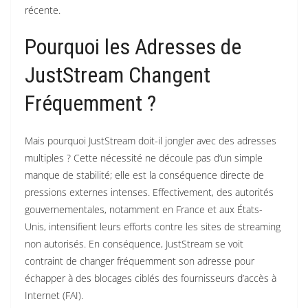
récente.
Pourquoi les Adresses de
JustStream Changent
Fréquemment ?
Mais pourquoi JustStream doit-il jongler avec des adresses
multiples ? Cette nécessité ne découle pas d’un simple
manque de stabilité; elle est la conséquence directe de
pressions externes intenses. Effectivement, des autorités
gouvernementales, notamment en France et aux États-
Unis, intensifient leurs efforts contre les sites de streaming
non autorisés. En conséquence, JustStream se voit
contraint de changer fréquemment son adresse pour
échapper à des blocages ciblés des fournisseurs d’accès à
Internet (FAI).