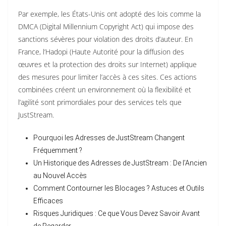
Par exemple, les États-Unis ont adopté des lois comme la
DMCA (Digital Millennium Copyright Act) qui impose des
sanctions sévères pour violation des droits d’auteur. En
France, l’Hadopi (Haute Autorité pour la diffusion des
œuvres et la protection des droits sur Internet) applique
des mesures pour limiter l’accès à ces sites. Ces actions
combinées créent un environnement où la flexibilité et
l’agilité sont primordiales pour des services tels que
JustStream.
Pourquoi les Adresses de JustStream Changent
Fréquemment ?
Un Historique des Adresses de JustStream : De l’Ancien
au Nouvel Accès
Comment Contourner les Blocages ? Astuces et Outils
Efficaces
Risques Juridiques : Ce que Vous Devez Savoir Avant