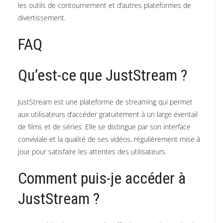
les outils de contournement et d’autres plateformes de
divertissement.
FAQ
Qu’est-ce que JustStream ?
JustStream est une plateforme de streaming qui permet
aux utilisateurs d’accéder gratuitement à un large éventail
de films et de séries.
Elle se distingue par son interface
conviviale et la qualité de ses vidéos, régulièrement mise à
jour pour satisfaire les attentes des utilisateurs.
Comment puis-je accéder à
JustStream ?