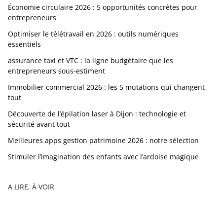
Économie circulaire 2026 : 5 opportunités concrètes pour
entrepreneurs
Optimiser le télétravail en 2026 : outils numériques
essentiels
assurance taxi et VTC : la ligne budgétaire que les
entrepreneurs sous-estiment
Immobilier commercial 2026 : les 5 mutations qui changent
tout
Découverte de l’épilation laser à Dijon : technologie et
sécurité avant tout
Meilleures apps gestion patrimoine 2026 : notre sélection
Stimuler l’imagination des enfants avec l’ardoise magique
A LIRE, À VOIR