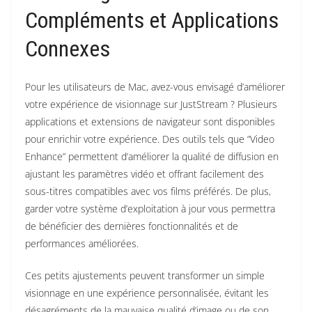
Compléments et Applications
Connexes
Pour les utilisateurs de Mac, avez-vous envisagé d’améliorer
votre expérience de visionnage sur JustStream ? Plusieurs
applications et extensions de navigateur sont disponibles
pour enrichir votre expérience. Des outils tels que “Video
Enhance” permettent d’améliorer la qualité de diffusion en
ajustant les paramètres vidéo et offrant facilement des
sous-titres compatibles avec vos films préférés. De plus,
garder votre système d’exploitation à jour vous permettra
de bénéficier des dernières fonctionnalités et de
performances améliorées.
Ces petits ajustements peuvent transformer un simple
visionnage en une expérience personnalisée, évitant les
désagréments de la mauvaise qualité d’image ou de son.