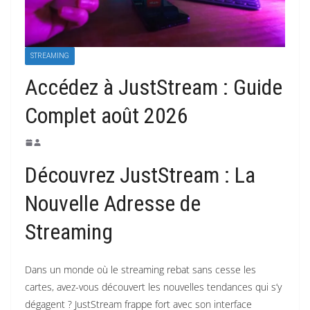
STREAMING
Accédez à JustStream : Guide
Complet août 2026
Découvrez JustStream : La
Nouvelle Adresse de
Streaming
Dans un monde où le streaming rebat sans cesse les
cartes, avez-vous découvert les nouvelles tendances qui s’y
dégagent ? JustStream frappe fort avec son interface