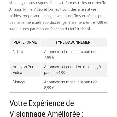
visionnage sans risques. Des plateformes telles que Netflix,
Amazon Prime Video et Disney+ sont des alternatives
solides, proposant un large éventail de films et séries, pour
des tarifs mensuels abordables, généralement entre 7,99 et
14,99 euros par mois en fonction du forfait choisi.
PLATEFORME
TYPE D’ABONNEMENT
Netflix
Abonnement mensuel à partir de
7,99 €
Amazon Prime
Abonnement annuel ou mensuel, à
Video
partir de 4,99 €
Disney+
Abonnement mensuel à partir de
8,99 €
Votre Expérience de
Visionnage Améliorée :