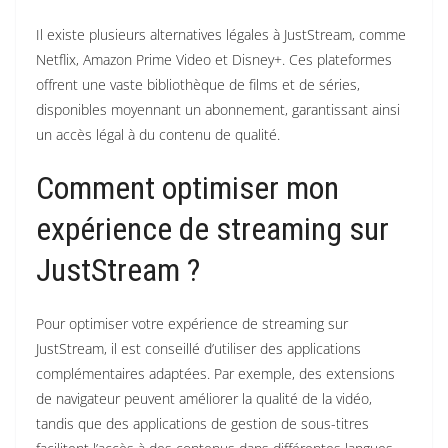
Il existe plusieurs alternatives légales à JustStream, comme
Netflix, Amazon Prime Video et Disney+.
Ces plateformes
offrent une vaste bibliothèque de films et de séries,
disponibles moyennant un abonnement, garantissant ainsi
un accès légal à du contenu de qualité.
Comment optimiser mon
expérience de streaming sur
JustStream ?
Pour optimiser votre expérience de streaming sur
JustStream, il est conseillé d’utiliser des applications
complémentaires adaptées.
Par exemple, des extensions
de navigateur peuvent améliorer la qualité de la vidéo,
tandis que des applications de gestion de sous-titres