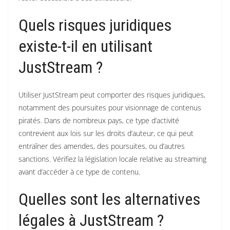
Quels risques juridiques
existe-t-il en utilisant
JustStream ?
Utiliser JustStream peut comporter des risques juridiques,
notamment des poursuites pour visionnage de contenus
piratés.
Dans de nombreux pays, ce type d’activité
contrevient aux lois sur les droits d’auteur, ce qui peut
entraîner des amendes, des poursuites, ou d’autres
sanctions. Vérifiez la législation locale relative au streaming
avant d’accéder à ce type de contenu.
Quelles sont les alternatives
légales à JustStream ?