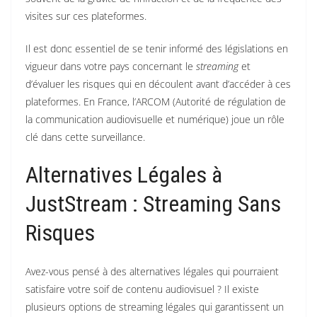
visites sur ces plateformes.
Il est donc essentiel de se tenir informé des législations en
vigueur dans votre pays concernant le
streaming
et
d’évaluer les risques qui en découlent avant d’accéder à ces
plateformes. En France, l’ARCOM (Autorité de régulation de
la communication audiovisuelle et numérique) joue un rôle
clé dans cette surveillance.
Alternatives Légales à
JustStream : Streaming Sans
Risques
Avez-vous pensé à des alternatives légales qui pourraient
satisfaire votre soif de contenu audiovisuel ? Il existe
plusieurs options de streaming légales qui garantissent un