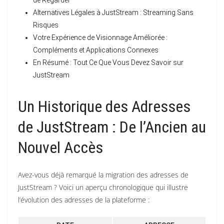
de Regarder
Alternatives Légales à JustStream : Streaming Sans
Risques
Votre Expérience de Visionnage Améliorée :
Compléments et Applications Connexes
En Résumé : Tout Ce Que Vous Devez Savoir sur
JustStream
Un Historique des Adresses
de JustStream : De l’Ancien au
Nouvel Accès
Avez-vous déjà remarqué la migration des adresses de
JustStream ? Voici un aperçu chronologique qui illustre
l’évolution des adresses de la plateforme :