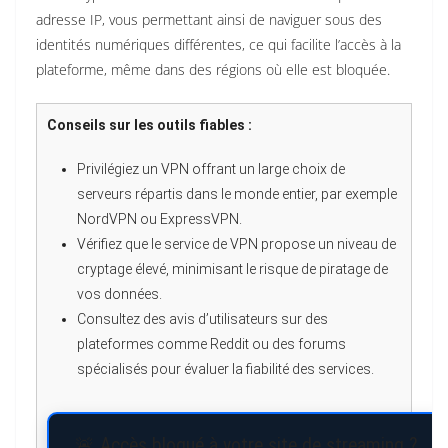
adresse IP, vous permettant ainsi de naviguer sous des
identités numériques différentes, ce qui facilite l’accès à la
plateforme, même dans des régions où elle est bloquée.
Conseils sur les outils fiables :
Privilégiez un VPN offrant un large choix de
serveurs répartis dans le monde entier, par exemple
NordVPN ou ExpressVPN.
Vérifiez que le service de VPN propose un niveau de
cryptage élevé, minimisant le risque de piratage de
vos données.
Consultez des avis d’utilisateurs sur des
plateformes comme Reddit ou des forums
spécialisés pour évaluer la fiabilité des services.
🚨 Accès bloqué à votre site de streaming ?