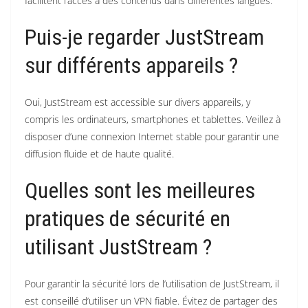
facilitent l’accès à des contenus dans différentes langues.
Puis-je regarder JustStream
sur différents appareils ?
Oui, JustStream est accessible sur divers appareils, y
compris les ordinateurs, smartphones et tablettes.
Veillez à
disposer d’une connexion Internet stable pour garantir une
diffusion fluide et de haute qualité.
Quelles sont les meilleures
pratiques de sécurité en
utilisant JustStream ?
Pour garantir la sécurité lors de l’utilisation de JustStream, il
est conseillé d’utiliser un VPN fiable.
Évitez de partager des