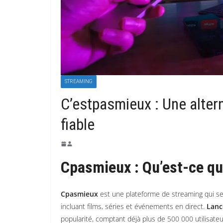
STREAMING
C’estpasmieux : Une alter
fiable
Cpasmieux : Qu’est-ce qu
Cpasmieux
est une plateforme de streaming qui se
incluant films, séries et événements en direct.
Lanc
popularité, comptant déjà plus de 500 000 utilisateur