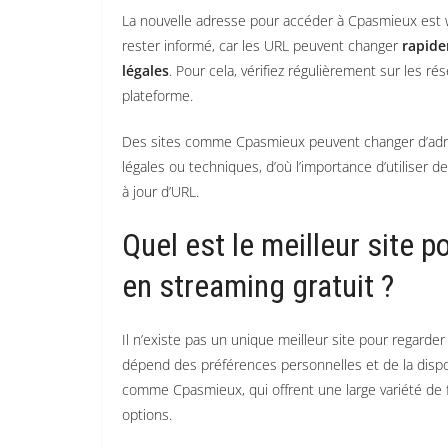
La nouvelle adresse pour accéder à Cpasmieux est 
rester informé, car les URL peuvent changer
rapide
légales
. Pour cela, vérifiez régulièrement sur les r
plateforme.
Des sites comme Cpasmieux peuvent changer d’adr
légales ou techniques, d’où l’importance d’utiliser 
à jour d’URL.
Quel est le meilleur site p
en streaming gratuit ?
Il n’existe pas un unique meilleur site pour regarder
dépend des préférences personnelles et de la dispo
comme Cpasmieux, qui offrent une large variété de 
options.