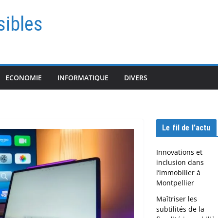
sibles
ECONOMIE
INFORMATIQUE
DIVERS
Le fil de l’actu
Innovations et
inclusion dans
l’immobilier à
Montpellier
Maîtriser les
subtilités de la