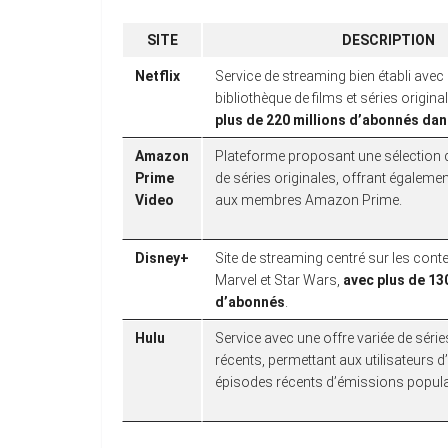
SITE
DESCRIPTION
Netflix
Service de streaming bien établi avec
bibliothèque de films et séries origina
plus de 220 millions d’abonnés da
Amazon
Plateforme proposant une sélection d
Prime
de séries originales, offrant égalem
Video
aux membres Amazon Prime.
Disney+
Site de streaming centré sur les conte
Marvel et Star Wars,
avec plus de 13
d’abonnés
.
Hulu
Service avec une offre variée de série
récents, permettant aux utilisateurs 
épisodes récents d’émissions popula