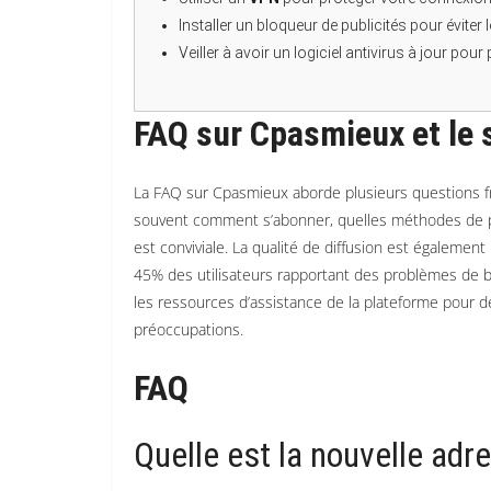
Installer un bloqueur de publicités pour éviter
Veiller à avoir un logiciel antivirus à jour po
FAQ sur Cpasmieux et le 
La FAQ sur Cpasmieux aborde plusieurs questions f
souvent comment s’abonner, quelles méthodes de pa
est conviviale. La qualité de diffusion est égaleme
45% des utilisateurs rapportant des problèmes de b
les ressources d’assistance de la plateforme pour d
préoccupations.
FAQ
Quelle est la nouvelle ad