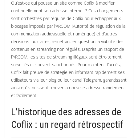
Qu’est-ce qui pousse un site comme Coflix à modifier
continuellement son adresse internet ? Ces changements
sont orchestrés par l’équipe de Coflix pour échapper aux
blocages imposés par l’ARCOM (Autorité de régulation de la
communication audiovisuelle et numérique) et d’autres
décisions judiciaires, remettant en question la viabilité des
contenus en streaming non régulés. D’après un rapport de
l’ARCOM, les sites de streaming illégaux sont étroitement
surveillés et souvent sanctionnés. Pour maintenir l’accès,
Coflix fait preuve de stratégie en informant rapidement ses
utilisateurs via leur blog ou leur canal Telegram, garantissant
ainsi qu’ils puissent trouver la nouvelle adresse rapidement
et facilement.
L’historique des adresses de
Coflix : un regard rétrospectif