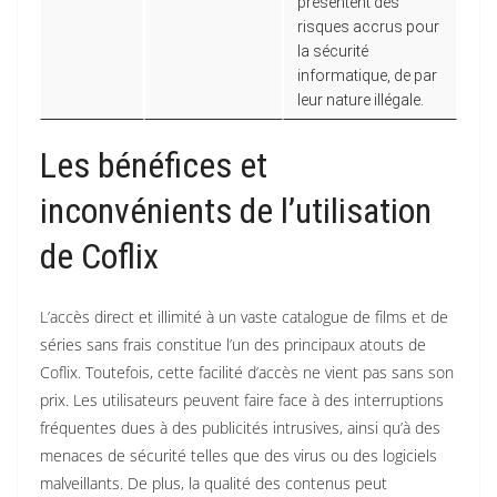
présentent des
risques accrus pour
la sécurité
informatique, de par
leur nature illégale.
Les bénéfices et
inconvénients de l’utilisation
de Coflix
L’accès direct et illimité à un vaste catalogue de films et de
séries sans frais constitue l’un des principaux atouts de
Coflix. Toutefois, cette facilité d’accès ne vient pas sans son
prix. Les utilisateurs peuvent faire face à des interruptions
fréquentes dues à des publicités intrusives, ainsi qu’à des
menaces de sécurité telles que des virus ou des logiciels
malveillants. De plus, la qualité des contenus peut