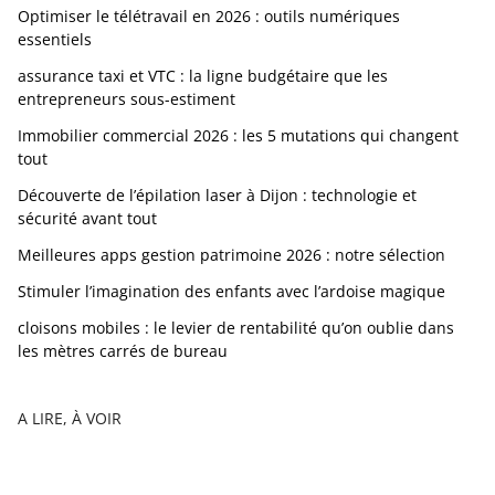
Optimiser le télétravail en 2026 : outils numériques
essentiels
assurance taxi et VTC : la ligne budgétaire que les
entrepreneurs sous-estiment
Immobilier commercial 2026 : les 5 mutations qui changent
tout
Découverte de l’épilation laser à Dijon : technologie et
sécurité avant tout
Meilleures apps gestion patrimoine 2026 : notre sélection
Stimuler l’imagination des enfants avec l’ardoise magique
cloisons mobiles : le levier de rentabilité qu’on oublie dans
les mètres carrés de bureau
A LIRE, À VOIR