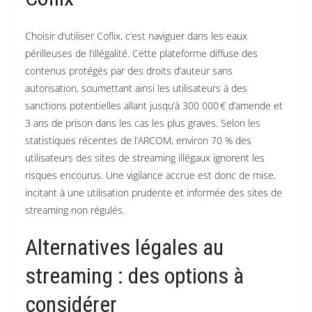
Choisir d’utiliser Coflix, c’est naviguer dans les eaux
périlleuses de l’illégalité. Cette plateforme diffuse des
contenus protégés par des droits d’auteur sans
autorisation, soumettant ainsi les utilisateurs à des
sanctions potentielles allant jusqu’à 300 000 € d’amende et
3 ans de prison dans les cas les plus graves. Selon les
statistiques récentes de l’ARCOM, environ 70 % des
utilisateurs des sites de streaming illégaux ignorent les
risques encourus. Une vigilance accrue est donc de mise,
incitant à une utilisation prudente et informée des sites de
streaming non régulés.
Alternatives légales au
streaming : des options à
considérer