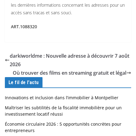
les dernières informations concernant les adresses pour un
accès sans tracas et sans souci.
ART.1088320
darkiworldme : Nouvelle adresse à découvrir 7 août
2026
Où trouver des films en streaming gratuit et légal
Le fil de l’actu
Innovations et inclusion dans l’immobilier à Montpellier
Maîtriser les subtilités de la fiscalité immobilière pour un
investissement locatif réussi
Économie circulaire 2026 : 5 opportunités concrètes pour
entrepreneurs