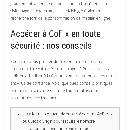
grandement varier, ce qui peut nuire à l’expérience de
visionnage à long terme, et au plaisir généralement
recherché lors de la consommation de médias en ligne.
Accéder à Coflix en toute
sécurité : nos conseils
Souhaitez-vous profiter de l’expérience Coflix sans
compromettre votre sécurité en ligne ? Pour cela, il est
judicieux d’utiliser à la fois un bloqueur de publicités et un
antivirus de confiance. Voici quelques conseils pratiques
pour maximiser votre sécurité tout en utilisant des
plateformes de streaming :
Installez un bloqueur de publicité comme AdBlock
ou uBlock Origin pour réduire le nombre
d’interruptions pendant le visionnage.