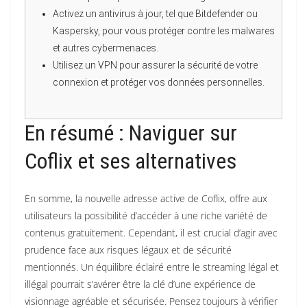
Activez un antivirus à jour, tel que Bitdefender ou
Kaspersky, pour vous protéger contre les malwares
et autres cybermenaces.
Utilisez un VPN pour assurer la sécurité de votre
connexion et protéger vos données personnelles.
En résumé : Naviguer sur
Coflix et ses alternatives
En somme, la nouvelle adresse active de Coflix, offre aux
utilisateurs la possibilité d’accéder à une riche variété de
contenus gratuitement. Cependant, il est crucial d’agir avec
prudence face aux risques légaux et de sécurité
mentionnés. Un équilibre éclairé entre le streaming légal et
illégal pourrait s’avérer être la clé d’une expérience de
visionnage agréable et sécurisée. Pensez toujours à vérifier