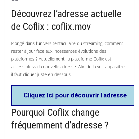
Découvrez l’adresse actuelle
de Coflix : coflix.mov
Plongé dans l’univers tentaculaire du streaming, comment
rester à jour face aux incessantes évolutions des
plateformes ? Actuellement, la plateforme Coflix est
accessible via la nouvelle adresse. Afin de la voir apparaître,
il faut cliquer juste en dessous.
Cliquez ici pour découvrir l'adresse
Pourquoi Coflix change
fréquemment d’adresse ?