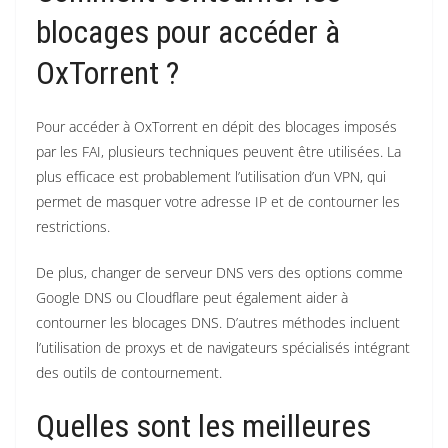
blocages pour accéder à
OxTorrent ?
Pour accéder à OxTorrent en dépit des blocages imposés
par les FAI, plusieurs techniques peuvent être utilisées. La
plus efficace est probablement l’utilisation d’un VPN, qui
permet de masquer votre adresse IP et de contourner les
restrictions.
De plus, changer de serveur DNS vers des options comme
Google DNS ou Cloudflare peut également aider à
contourner les blocages DNS. D’autres méthodes incluent
l’utilisation de proxys et de navigateurs spécialisés intégrant
des outils de contournement.
Quelles sont les meilleures