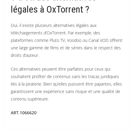
légales à OxTorrent ?
Oui, il existe plusieurs alternatives légales aux
téléchargements d’OxTorrent. Par exemple, des
plateformes comme Pluto TV, Voodoo ou Canal VOD offrent
une large gamme de films et de séries dans le respect des
droits d’auteur.
Ces alternatives peuvent être parfaites pour ceux qui
souhaitent profiter de contenus sans les tracas juridiques
liés à la piraterie. Bien qu’elles puissent être payantes, elles
garantissent une expérience sans risque et une qualité de
contenu supérieure.
ART.1066620