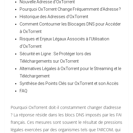
Nouvelle Adresse d’OxTorrent
Pourquoi OxTorrent Change Fréquemment d’Adresse ?
Historique des Adresses d’OxTorrent
Comment Contourner les Blocages DNS pour Accéder
à OxTorrent
Risques et Enjeux Légaux Associés à l’Utilisation
d’OxTorrent
Sécurité en Ligne : Se Protéger lors des
Téléchargements sur OxTorrent
Alternatives Légales à OxTorrent pour le Streaming et le
Téléchargement
Synthèse des Points Clés sur OxTorrent et son Accès
FAQ
Pourquoi OxTorrent doit-il constamment changer d’adresse
? La réponse réside dans les blocs DNS imposés par les FAI
français. Ces mesures sont souvent le résultat de pressions
légales exercées par des organismes tels que l’ARCOM, qui