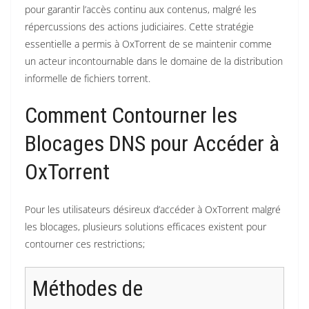
pour garantir l’accès continu aux contenus, malgré les
répercussions des actions judiciaires. Cette stratégie
essentielle a permis à OxTorrent de se maintenir comme
un acteur incontournable dans le domaine de la distribution
informelle de fichiers torrent.
Comment Contourner les
Blocages DNS pour Accéder à
OxTorrent
Pour les utilisateurs désireux d’accéder à OxTorrent malgré
les blocages, plusieurs solutions efficaces existent pour
contourner ces restrictions;
Méthodes de