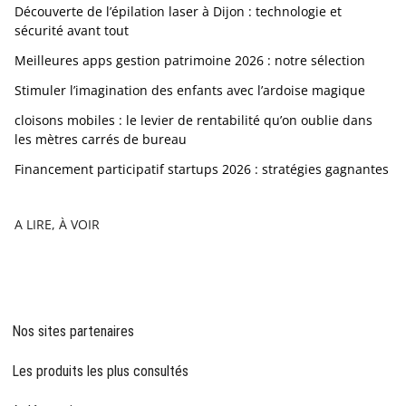
Découverte de l’épilation laser à Dijon : technologie et
sécurité avant tout
Meilleures apps gestion patrimoine 2026 : notre sélection
Stimuler l’imagination des enfants avec l’ardoise magique
cloisons mobiles : le levier de rentabilité qu’on oublie dans
les mètres carrés de bureau
Financement participatif startups 2026 : stratégies gagnantes
A LIRE, À VOIR
Nos sites partenaires
Les produits les plus consultés