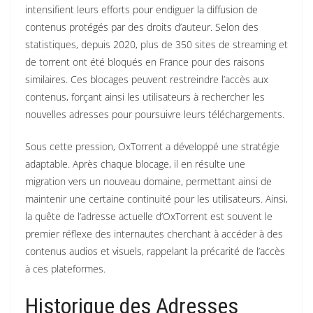
intensifient leurs efforts pour endiguer la diffusion de
contenus protégés par des droits d’auteur. Selon des
statistiques, depuis 2020, plus de 350 sites de streaming et
de torrent ont été bloqués en France pour des raisons
similaires. Ces blocages peuvent restreindre l’accès aux
contenus, forçant ainsi les utilisateurs à rechercher les
nouvelles adresses pour poursuivre leurs téléchargements.
Sous cette pression, OxTorrent a développé une stratégie
adaptable. Après chaque blocage, il en résulte une
migration vers un nouveau domaine, permettant ainsi de
maintenir une certaine continuité pour les utilisateurs. Ainsi,
la quête de l’adresse actuelle d’OxTorrent est souvent le
premier réflexe des internautes cherchant à accéder à des
contenus audios et visuels, rappelant la précarité de l’accès
à ces plateformes.
Historique des Adresses