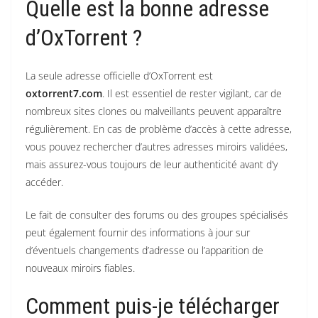
Quelle est la bonne adresse
d’OxTorrent ?
La seule adresse officielle d’OxTorrent est
oxtorrent7.com
. Il est essentiel de rester vigilant, car de
nombreux sites clones ou malveillants peuvent apparaître
régulièrement. En cas de problème d’accès à cette adresse,
vous pouvez rechercher d’autres adresses miroirs validées,
mais assurez-vous toujours de leur authenticité avant d’y
accéder.
Le fait de consulter des forums ou des groupes spécialisés
peut également fournir des informations à jour sur
d’éventuels changements d’adresse ou l’apparition de
nouveaux miroirs fiables.
Comment puis-je télécharger