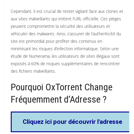
Cependant, il est crucial de rester vigilant face aux clones et
aux sites malveillants qui imitent l’URL officielle. Ces pièges
peuvent compromettre la sécurité des utilisateurs et
véhiculer des malwares. Ainsi, s’assurer de l’authenticité du
site est primordial pour profiter des contenus en
minimisant les risques d’infection informatique. Selon une
étude de Numerama, les utilisateurs de sites illégaux sont
exposés à 60% de risques supplémentaires de rencontrer
des fichiers malveillants.
Pourquoi OxTorrent Change
Fréquemment d’Adresse ?
Cliquez ici pour découvrir l'adresse