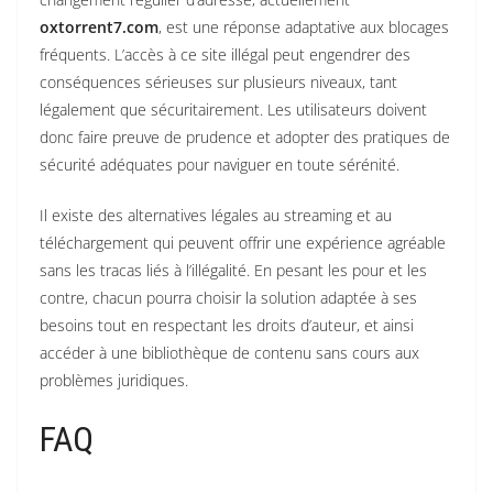
oxtorrent7.com
, est une réponse adaptative aux blocages
fréquents. L’accès à ce site illégal peut engendrer des
conséquences sérieuses sur plusieurs niveaux, tant
légalement que sécuritairement. Les utilisateurs doivent
donc faire preuve de prudence et adopter des pratiques de
sécurité adéquates pour naviguer en toute sérénité.
Il existe des alternatives légales au streaming et au
téléchargement qui peuvent offrir une expérience agréable
sans les tracas liés à l’illégalité. En pesant les pour et les
contre, chacun pourra choisir la solution adaptée à ses
besoins tout en respectant les droits d’auteur, et ainsi
accéder à une bibliothèque de contenu sans cours aux
problèmes juridiques.
FAQ