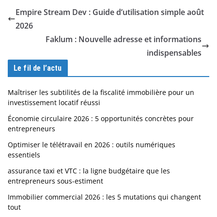
Empire Stream Dev : Guide d’utilisation simple août
2026
Faklum : Nouvelle adresse et informations
indispensables
Le fil de l’actu
Maîtriser les subtilités de la fiscalité immobilière pour un
investissement locatif réussi
Économie circulaire 2026 : 5 opportunités concrètes pour
entrepreneurs
Optimiser le télétravail en 2026 : outils numériques
essentiels
assurance taxi et VTC : la ligne budgétaire que les
entrepreneurs sous-estiment
Immobilier commercial 2026 : les 5 mutations qui changent
tout