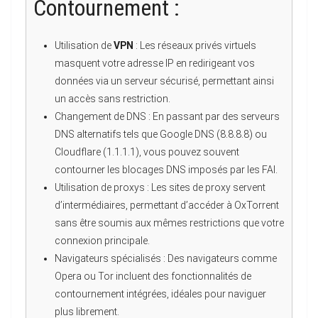
Contournement :
Utilisation de
VPN
: Les réseaux privés virtuels
masquent votre adresse IP en redirigeant vos
données via un serveur sécurisé, permettant ainsi
un accès sans restriction.
Changement de DNS : En passant par des serveurs
DNS alternatifs tels que Google DNS (8.8.8.8) ou
Cloudflare (1.1.1.1), vous pouvez souvent
contourner les blocages DNS imposés par les FAI.
Utilisation de proxys : Les sites de proxy servent
d’intermédiaires, permettant d’accéder à OxTorrent
sans être soumis aux mêmes restrictions que votre
connexion principale.
Navigateurs spécialisés : Des navigateurs comme
Opera ou Tor incluent des fonctionnalités de
contournement intégrées, idéales pour naviguer
plus librement.