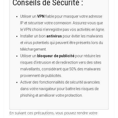
Conseils de Sécurité :
Utiliser un
VPN
fiable pour masquer votre adresse
IP et sécuriser votre connexion. Assurez-vous que
le VPN choisi n’enregistre pas vos activités en ligne.
Installer un bon
antivirus
pour éviter les malwares
et virus potentiels qui peuvent être présents lors du
téléchargement.
Utiliser un
bloqueur de publicité
pour réduire les
risques d’intrusion et de redirection vers des sites
malveillants, considérant que 50% des malwares
proviennent de publicités.
Activer des fonctionnalités de sécurité avancées
dans votre navigateur pour battre les risques de
phishing et améliorer votre protection.
En suivant ces précautions, vous pouvez rendre votre