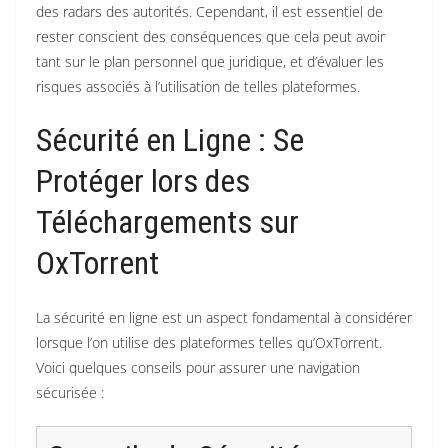
des radars des autorités. Cependant, il est essentiel de
rester conscient des conséquences que cela peut avoir
tant sur le plan personnel que juridique, et d’évaluer les
risques associés à l’utilisation de telles plateformes.
Sécurité en Ligne : Se
Protéger lors des
Téléchargements sur
OxTorrent
La sécurité en ligne est un aspect fondamental à considérer
lorsque l’on utilise des plateformes telles qu’OxTorrent.
Voici quelques conseils pour assurer une navigation
sécurisée :