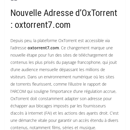
Nouvelle Adresse d’OxTorrent
: oxtorrent7.com
Depuis peu, la plateforme OxTorrent est accessible via
l’adresse
oxtorrent7.com
. Ce changement marque une
nouvelle étape pour l’un des sites de téléchargement de
contenus les plus prisés du paysage francophone, qui jouit
d’une audience mensuelle dépassant les millions de
visiteurs. Dans un environnement numérique où les sites
de torrents fleurissent, comme l’illustre le rapport de
l’ARCOM qui souligne l’importance d’une régulation accrue,
OxTorrent doit constamment adapter son adresse pour
échapper aux blocages imposés par les fournisseurs
d’accès à Internet (FAI) et les actions des ayants droit. C’est
une démarche vitale pour garantir un accès étendu à divers
contenus, notamment films, séries et musique.