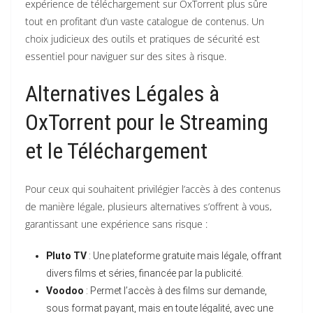
expérience de téléchargement sur OxTorrent plus sûre
tout en profitant d’un vaste catalogue de contenus. Un
choix judicieux des outils et pratiques de sécurité est
essentiel pour naviguer sur des sites à risque.
Alternatives Légales à
OxTorrent pour le Streaming
et le Téléchargement
Pour ceux qui souhaitent privilégier l’accès à des contenus
de manière légale, plusieurs alternatives s’offrent à vous,
garantissant une expérience sans risque :
Pluto TV
: Une plateforme gratuite mais légale, offrant
divers films et séries, financée par la publicité.
Voodoo
: Permet l’accès à des films sur demande,
sous format payant, mais en toute légalité, avec une