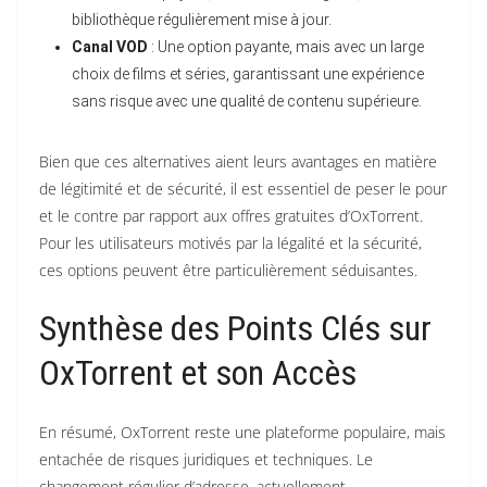
bibliothèque régulièrement mise à jour.
Canal VOD
: Une option payante, mais avec un large
choix de films et séries, garantissant une expérience
sans risque avec une qualité de contenu supérieure.
Bien que ces alternatives aient leurs avantages en matière
de légitimité et de sécurité, il est essentiel de peser le pour
et le contre par rapport aux offres gratuites d’OxTorrent.
Pour les utilisateurs motivés par la légalité et la sécurité,
ces options peuvent être particulièrement séduisantes.
Synthèse des Points Clés sur
OxTorrent et son Accès
En résumé, OxTorrent reste une plateforme populaire, mais
entachée de risques juridiques et techniques. Le
changement régulier d’adresse, actuellement