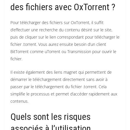
des fichiers avec OxTorrent ?
Pour télécharger des fichiers sur OxTorrent, il suffit
d’effectuer une recherche du contenu désiré sur le site,
puis de cliquer sur le lien correspondant pour télécharger le
fichier .torrent. Vous aurez ensuite besoin d’un client
BitTorrent comme uTorrent ou Transmission pour ouvrir le
fichier.
Il existe également des liens magnet qui permettent de
démarrer le téléchargement directement sans avoir à
passer par le téléchargement du fichier .torrent. Cela
simplifie le processus et permet d’accéder rapidement aux
contenus.
Quels sont les risques
associés à l’utilisation