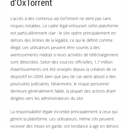
d’OxTorrent
L’accès à des contenus via OxTorrent ne vient pas sans
risques notables. Le cadre légal entourant cette plateforme
est particulièrement clair : le site opère principalement en
dehors des limites de la légalité, ce qui le définit comme
illégal. Les utilisateurs peuvent être soumis à des
avertissements Hadopi si leurs activités de téléchargement
sont détectées. Selon des sources officielles, 1,7 million
d’avertissements ont été envoyés depuis la création de ce
dispositif en 2009, bien que peu de cas aient abouti à des
poursuites judiciaires. Néanmoins, le risque personnel
demeure généralement faible, la plupart des actions étant
dirigées vers les administrateurs du site.
La responsabilité légale incombe principalement à ceux qui
gèrent la plateforme. Les utilisateurs, même s’ils peuvent
recevoir des mises en garde, ont tendance à agir en dehors