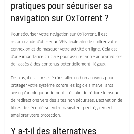
pratiques pour sécuriser sa
navigation sur OxTorrent ?
Pour sécuriser votre navigation sur OxTorrent, il est
recommandé d’utiliser un VPN fiable afin de chiffrer votre
connexion et de masquer votre activité en ligne. Cela est
d’une importance cruciale pour assurer votre anonymat lors
de l’accès à des contenus potentiellement illégaux.
De plus, il est conseillé d’installer un bon antivirus pour
protéger votre système contre les logiciels malveillants,
ainsi qu’un bloqueur de publicités afin de réduire le risque
de redirections vers des sites non sécurisés. L’activation de
filtres de sécurité sur votre navigateur peut également
améliorer votre protection.
Y a-t-il des alternatives