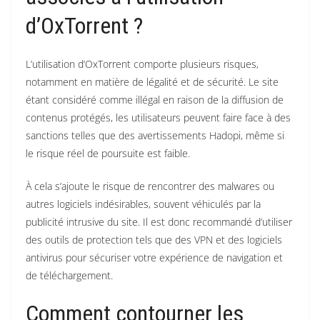
d’OxTorrent ?
L’utilisation d’OxTorrent comporte plusieurs risques,
notamment en matière de légalité et de sécurité. Le site
étant considéré comme illégal en raison de la diffusion de
contenus protégés, les utilisateurs peuvent faire face à des
sanctions telles que des avertissements Hadopi, même si
le risque réel de poursuite est faible.
À cela s’ajoute le risque de rencontrer des malwares ou
autres logiciels indésirables, souvent véhiculés par la
publicité intrusive du site. Il est donc recommandé d’utiliser
des outils de protection tels que des VPN et des logiciels
antivirus pour sécuriser votre expérience de navigation et
de téléchargement.
Comment contourner les